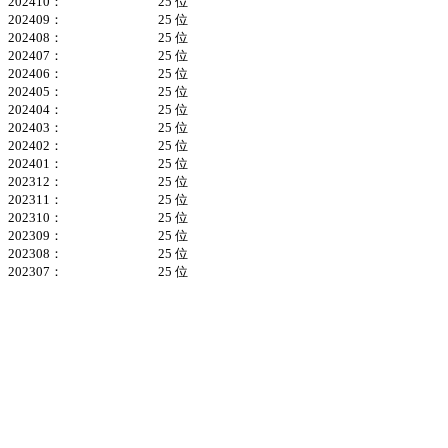
202410：
25 位
202409：
25 位
202408：
25 位
202407：
25 位
202406：
25 位
202405：
25 位
202404：
25 位
202403：
25 位
202402：
25 位
202401：
25 位
202312：
25 位
202311：
25 位
202310：
25 位
202309：
25 位
202308：
25 位
202307：
25 位